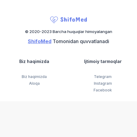
© 2020-2023 Barcha huquqlar himoyalangan
ShifoMed
Tomonidan quvvatlanadi
Biz haqimizda
Ijtimoiy tarmoqlar
Biz haqimizda
Telegram
Aloqa
Instagram
Facebook