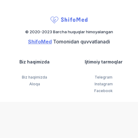
© 2020-2023 Barcha huquqlar himoyalangan
ShifoMed
Tomonidan quvvatlanadi
Biz haqimizda
Ijtimoiy tarmoqlar
Biz haqimizda
Telegram
Aloqa
Instagram
Facebook