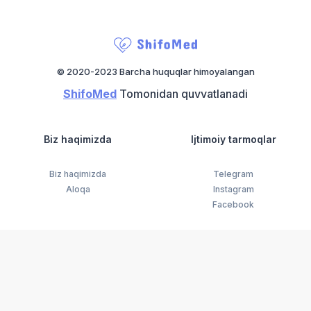
© 2020-2023 Barcha huquqlar himoyalangan
ShifoMed
Tomonidan quvvatlanadi
Biz haqimizda
Ijtimoiy tarmoqlar
Biz haqimizda
Telegram
Aloqa
Instagram
Facebook