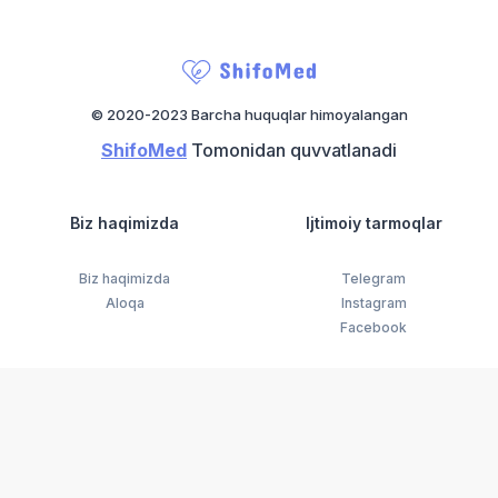
© 2020-2023 Barcha huquqlar himoyalangan
ShifoMed
Tomonidan quvvatlanadi
Biz haqimizda
Ijtimoiy tarmoqlar
Biz haqimizda
Telegram
Aloqa
Instagram
Facebook