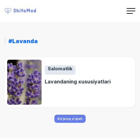
#Lavanda
Salomatlik
Lavandaning xususiyatlari
Ko'proq o'qish