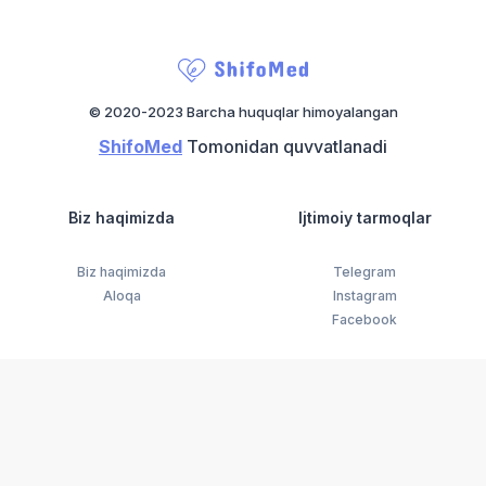
© 2020-2023 Barcha huquqlar himoyalangan
ShifoMed
Tomonidan quvvatlanadi
Biz haqimizda
Ijtimoiy tarmoqlar
Biz haqimizda
Telegram
Aloqa
Instagram
Facebook