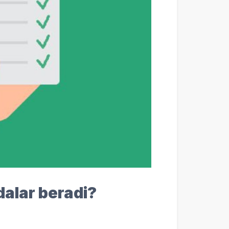
dalar beradi?