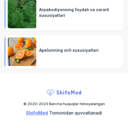
Arpabodiyonning foydali va zararli
xususiyatlari
Apelsinning sirli xususiyatlari
© 2020-2023 Barcha huquqlar himoyalangan
ShifoMed
Tomonidan quvvatlanadi