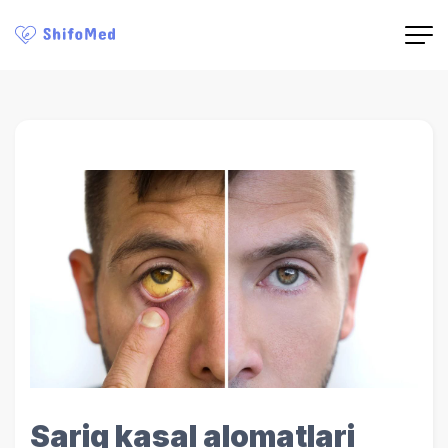
Sariq kasal alomatlari