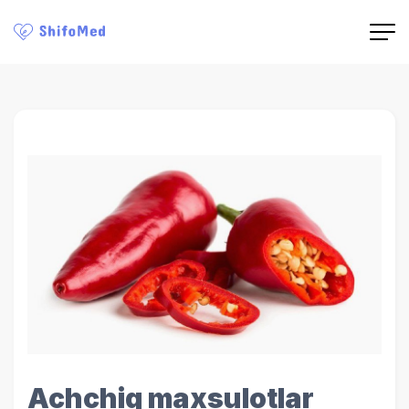
Achchiq maxsulotlar